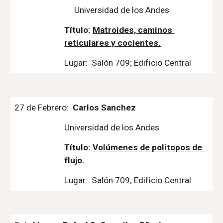
Universidad de los Andes
Título: 
Matroides, caminos 
reticulares y cocientes.
Lugar:  Salón 709; Edificio Central
27 de Febrero:  
Carlos Sanchez
Universidad de los Andes
Título: 
Volúmenes de politopos de 
flujo.
Lugar:  Salón 709; Edificio Central