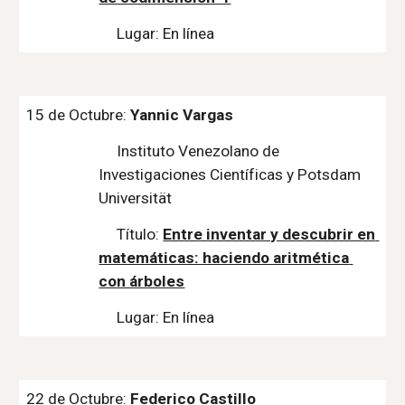
Lugar: En línea
15
 de Octubre: 
Yannic Vargas
Instituto Venezolano de 
Investigaciones Científicas y Potsdam 
Universität
Título: 
Entre inventar y descubrir en 
matemáticas: haciendo aritmética 
con árboles
Lugar: En línea
22
 de Octubre: 
Federico Castillo