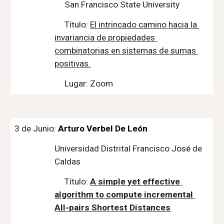
San Francisco State University
Título: 
El intrincado camino hacia la 
invariancia de propiedades 
combinatorias en sistemas de sumas 
positivas.
Lugar: Zoom
3 de Junio: 
Arturo Verbel De León
Universidad Distrital Francisco José de 
Caldas
Título: 
A simple yet effective 
algorithm to compute incremental 
All-pairs Shortest Distances