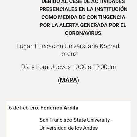
DEBIDO AL CESE DE ACTIVIDADES 
PRESENCIALES EN LA INSTITUCIÓN 
COMO MEDIDA DE CONTINGENCIA 
POR LA ALERTA GENERADA POR EL 
CORONAVIRUS.
Lugar: Fundación Universitaria Konrad 
Lorenz.
Día y hora: Jueves 10:30 a 12:00pm
(
MAPA
)
6 de Febrero: 
Federico Ardila
San Francisco State University - 
Universidad de los Andes