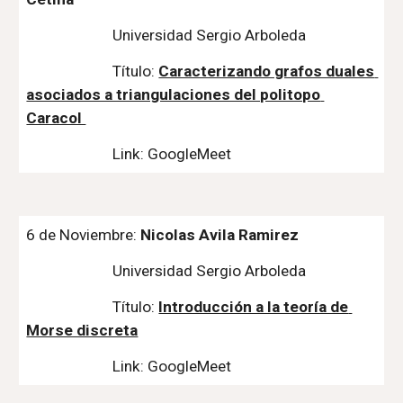
Universidad Sergio Arboleda
Título: 
Caracterizando grafos duales 
asociados a triangulaciones del politopo 
Caracol 
Link: GoogleMeet
6 de Noviembre: 
Nicolas Avila Ramirez
Universidad Sergio Arboleda
Título: 
Introducción a la teoría de 
Morse discreta
Link: GoogleMeet