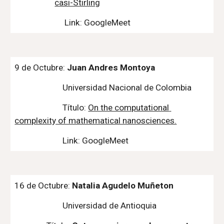
casi-Stirling
Link: GoogleMeet
9 de Octubre: 
Juan Andres Montoya
Universidad Nacional de Colombia
Título: 
On the computational 
complexity of mathematical nanosciences.
Link: GoogleMeet
16 de Octubre: 
Natalia Agudelo Muñeton
Universidad de Antioquia