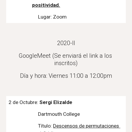
positividad.
Lugar: Zoom
2020-II
GoogleMeet (Se enviará el link a los 
inscritos)
Día y hora: Viernes 11:00 a 12:00pm
2 de Octubre: 
Sergi Elizalde
Dartmouth College
Título: 
Descensos de permutaciones 