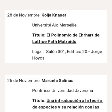
28 de Noviembre: 
Kolja Knauer
Université Aix-Marseille
Título: 
El Polinomio de Ehrhart de 
Lattice Path Matroids
Lugar:  Salón 301, Edificio 20 - Jorge 
Hoyos
26 de Noviembre: 
Marcela Salinas
Pontificia Universidad Javeriana
Título: 
Una introducción a la teoría 
de especies y su relación con las 