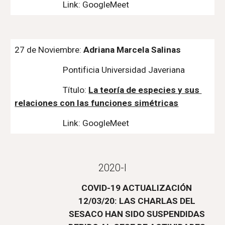
Link: GoogleMeet
27 de Noviembre: 
Adriana Marcela Salinas
Pontificia Universidad Javeriana
Título: 
La teoría de especies y sus 
relaciones con las funciones simétricas
Link: GoogleMeet
2020-I
COVID-19 ACTUALIZACIÓN 
12/03/20: LAS CHARLAS DEL 
SESACO HAN SIDO SUSPENDIDAS 