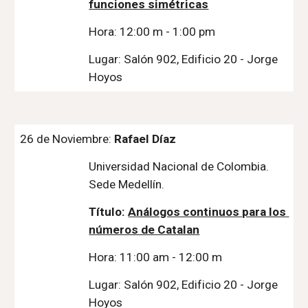
funciones simétricas
Hora: 12:00 m - 1:00 pm
Lugar: Salón 902, Edificio 20 - Jorge 
Hoyos
26 de Noviembre: 
Rafael Díaz
Universidad Nacional de Colombia. 
Sede Medellín.
Título: 
Análogos continuos para los 
números de Catalan
Hora: 11:00 am - 12:00 m
Lugar: Salón 902, Edificio 20 - Jorge 
Hoyos