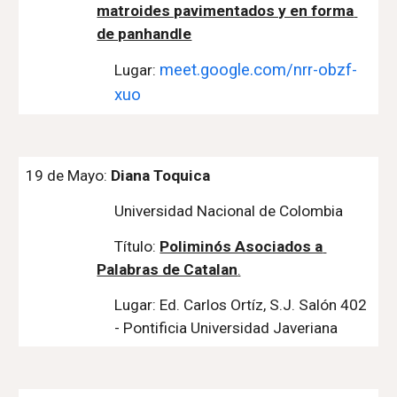
matroides pavimentados y en forma 
de panhandle
meet.google.com/nrr-obzf-
Lugar: 
xuo
19
 de 
Mayo
: 
Diana Toquica
Universidad Nacional de Colombia
Título:
Poliminós Asociados a 
Palabras de Catalan
.
Lugar: Ed. Carlos Ortíz, S.J. Salón 402 
- Pontificia Universidad Javeriana