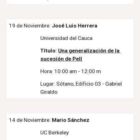
19 de Noviembre: 
José Luis Herrera
Universidad del Cauca
Título: 
Una generalización de la 
sucesión de Pell
Hora: 10:00 am - 12:00 m
Lugar: Sótano, Edificio 03 - Gabriel 
Giraldo
14 de Noviembre: 
Mario Sánchez
UC Berkeley