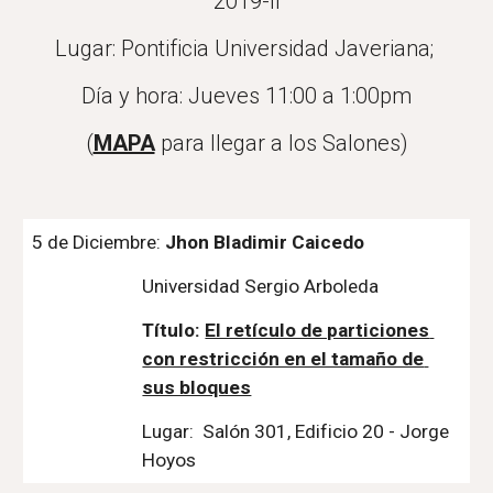
2019-II
Lugar: Pontificia Universidad Javeriana; 
Día y hora: Jueves 11:00 a 1:00pm
(
MAPA
 para llegar a los Salones)
5 de Diciembre: 
Jhon Bladimir Caicedo
Universidad Sergio Arboleda
Título: 
El retículo de particiones 
con restricción en el tamaño de 
sus bloques
Lugar:  Salón 301, Edificio 20 - Jorge 
Hoyos