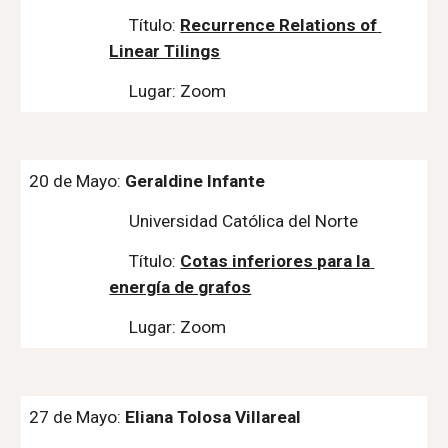
Título: 
Recurrence Relations of 
Linear Tilings
Lugar: Zoom
20 de Mayo: 
Geraldine Infante
Universidad Católica del Norte
Título: 
Cotas inferiores para la 
energía de grafos
Lugar: Zoom
27 de Mayo: 
Eliana Tolosa Villareal 