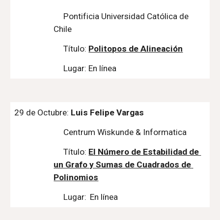
Pontificia Universidad Católica de 
Chile
Título: 
Politopos de Alineación
Lugar: En línea
29
 de Octubre: 
Luis Felipe Vargas
Centrum Wiskunde & Informatica
Título: 
El Número de Estabilidad de 
un Grafo y Sumas de Cuadrados de 
Polinomios
Lugar: 
En línea