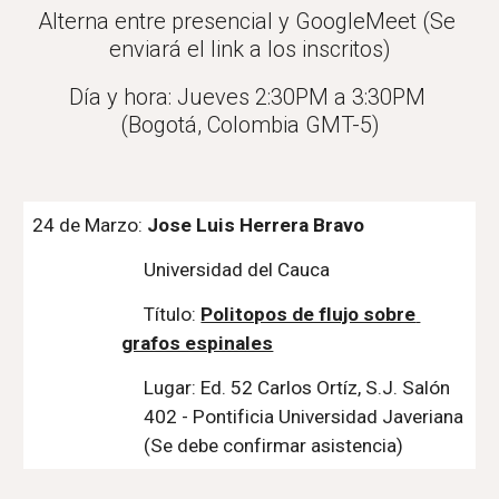
Alterna entre presencial y GoogleMeet (Se 
enviará el link a los inscritos)
Día y hora: Jueves 2:30PM a 3:30PM 
(Bogotá, Colombia GMT-5)
24
 de 
Marzo
: 
Jose Luis Herrera Bravo
Universidad del Cauca
Título:
Politopos de flujo sobre 
grafos espinales
Lugar: 
Ed. 52 Carlos Ortíz, S.J. Salón 
402 - Pontificia Universidad Javeriana 
(Se debe confirmar asistencia)