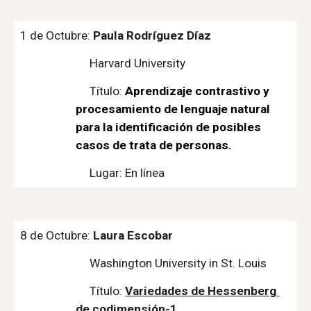
1 de Octubre: 
Paula Rodríguez Díaz
Harvard University
Título:
Aprendizaje contrastivo y 
procesamiento de lenguaje natural 
para la identificación de posibles 
casos de trata de personas.
Lugar: En línea
8
 de Octubre: 
Laura Escobar
Washington University in St. Louis
Título: 
Variedades de Hessenberg 
de codimensión-1