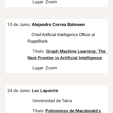
Lugar: Zoom
10 de Junio: 
Alejandro Correa Bahnsen
    Chief Artificial Intelligence Officer at 
RappiBank
Título: 
Graph Machine Learning: The 
Next Frontier in Artificial Intelligence
Lugar: Zoom
24 de Junio: 
Luc Lapointe
Universidad de Talca
Título: 
Polinomios de Macdonald y 