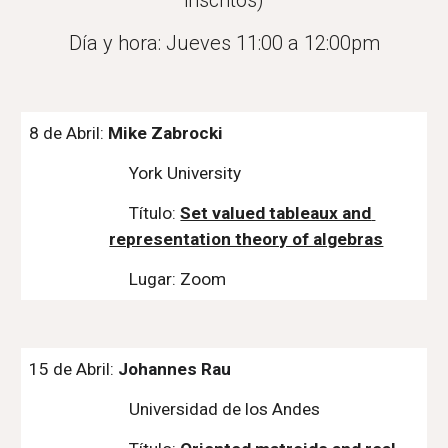
inscritos)
Día y hora: Jueves 11:00 a 12:00pm
8 de Abril: 
Mike Zabrocki
York University
Título: 
Set valued tableaux and 
representation theory of algebras
Lugar: Zoom
15 de Abril: 
Johannes Rau
Universidad de los Andes