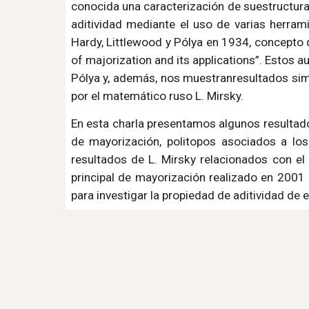
conocida una caracterización de suestructura 
aditividad mediante el uso de varias herram
Hardy, Littlewood y Pólya en 1934, concepto 
of majorization and its applications”. Estos 
Pólya y, además, nos muestranresultados sim
por el matemático ruso L. Mirsky.
En esta charla presentamos algunos resultados
de mayorización, politopos asociados a lo
resultados de L. Mirsky relacionados con el 
principal de mayorización realizado en 2001
para investigar la propiedad de aditividad de 