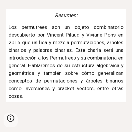
Resumen:
Los permutrees son un objeto combinatorio
descubierto por Vincent Pilaud y Viviane Pons en
2016 que unifica y mezcla permutaciones, árboles
binarios y palabras binarias. Este charla será una
introducción a los Permutrees y su combinatoria en
general. Hablaremos de su estructura algebraica y
geométrica y también sobre cómo generalizan
conceptos de permutaciones y árboles binarios
como inversiones y bracket vectors, entre otras
cosas.